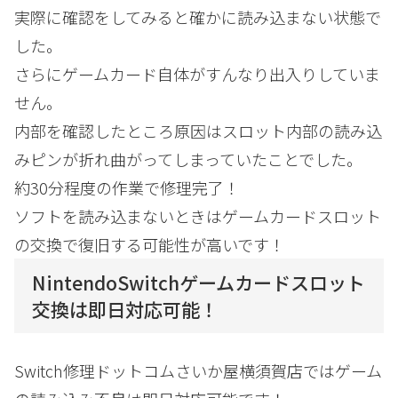
実際に確認をしてみると確かに読み込まない状態で
した。
さらにゲームカード自体がすんなり出入りしていま
せん。
内部を確認したところ原因はスロット内部の読み込
みピンが折れ曲がってしまっていたことでした。
約30分程度の作業で修理完了！
ソフトを読み込まないときはゲームカードスロット
の交換で復旧する可能性が高いです！
NintendoSwitchゲームカードスロット
交換は即日対応可能！
Switch修理ドットコムさいか屋横須賀店ではゲーム