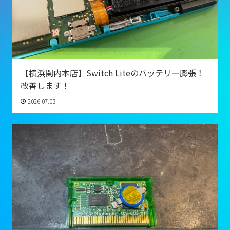
【横浜関内本店】Switch Liteのバッテリー膨張！
改善します！
2026.07.03