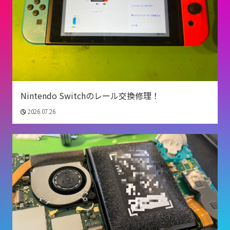
Nintendo Switchのレール交換修理！
2026.07.26