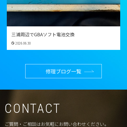
三浦周辺でGBAソフト電池交換
2026.06.30
修理ブログ一覧
CONTACT
ご質問・ご相談はお気軽にお問い合わせください。