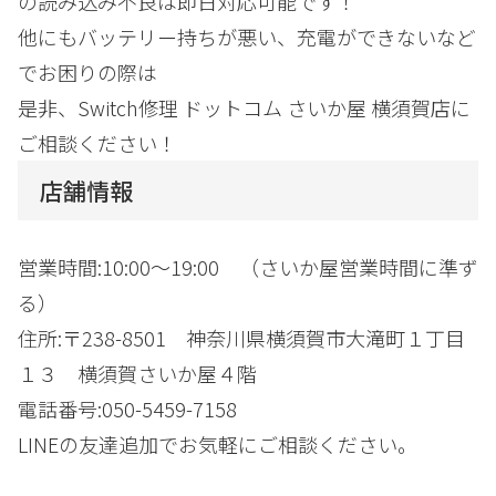
の読み込み不良は即日対応可能です！
他にもバッテリー持ちが悪い、充電ができないなど
でお困りの際は
是非、Switch修理 ドットコム さいか屋 横須賀店に
ご相談ください！
店舗情報
営業時間:10:00～19:00 （さいか屋営業時間に準ず
る）
住所:〒238-8501 神奈川県横須賀市大滝町１丁目
１３ 横須賀さいか屋４階
電話番号:050-5459-7158
LINEの友達追加でお気軽にご相談ください。