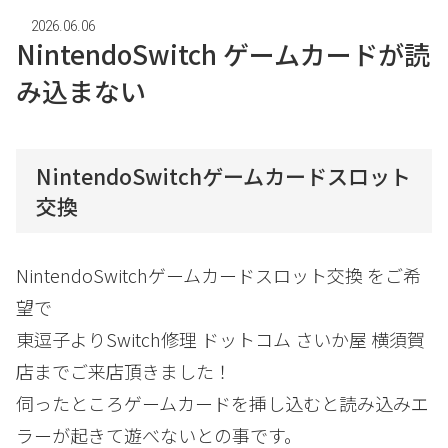
2026.06.06
NintendoSwitch ゲームカードが読
み込まない
NintendoSwitchゲームカードスロット
交換
NintendoSwitchゲームカードスロット交換 をご希
望で
東逗子よりSwitch修理 ドットコム さいか屋 横須賀
店までご来店頂きました！
伺ったところゲームカードを挿し込むと読み込みエ
ラーが起きて遊べないとの事です。