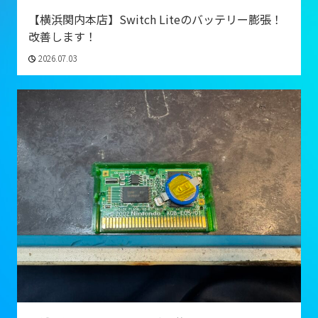
【横浜関内本店】Switch Liteのバッテリー膨張！
改善します！
2026.07.03