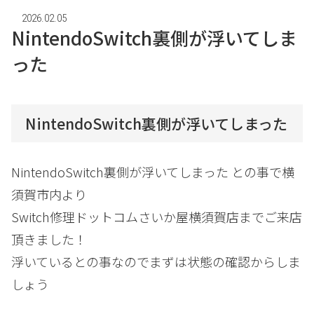
2026.02.05
NintendoSwitch裏側が浮いてしま
った
NintendoSwitch裏側が浮いてしまった
NintendoSwitch裏側が浮いてしまった との事で横
須賀市内より
Switch修理ドットコムさいか屋横須賀店までご来店
頂きました！
浮いているとの事なのでまずは状態の確認からしま
しょう