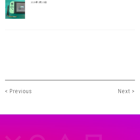
2026年3月19日
< Previous
Next >