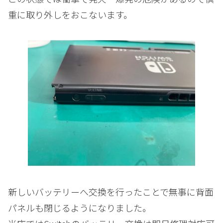
重に取り外しをおこないます。
新しいバッテリーへ交換を行ったことで無事に背面
パネルも閉じるようになりました。