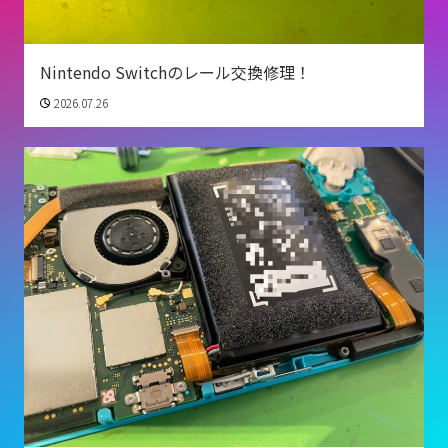
Nintendo Switchのレール交換修理！
2026.07.26