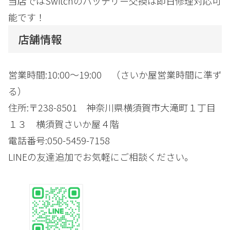
当店ではSwitchのバッテリー交換は即日修理対応可
能です！
店舗情報
営業時間:10:00～19:00 （さいか屋営業時間に準ず
る）
住所:〒238-8501 神奈川県横須賀市大滝町１丁目
１３ 横須賀さいか屋４階
電話番号:050-5459-7158
LINEの友達追加でお気軽にご相談ください。