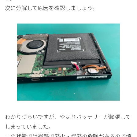
次に分解して原因を確認しましょう。
わかりづらいですが、やはりバッテリーが膨張して
しまっていました。
この状態では衝撃で発火・爆発の危険があるので慎