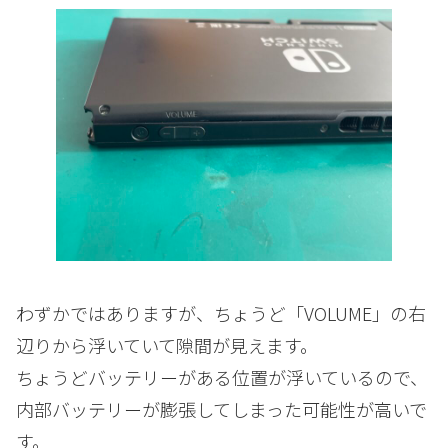
わずかではありますが、ちょうど「VOLUME」の右
辺りから浮いていて隙間が見えます。
ちょうどバッテリーがある位置が浮いているので、
内部バッテリーが膨張してしまった可能性が高いで
す。