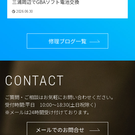
三浦周辺でGBAソフト電池交換
2026.06.30
修理ブログ一覧
CONTACT
ご質問・ご相談はお気軽にお問い合わせください。
受付時間:平日 10:00〜18:30(土日祝除く)
※メールは24時間受け付けております。
メールでのお問合せ